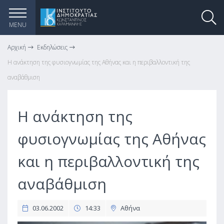
MENU
Αρχική
Εκδηλώσεις
Η ανάκτηση της φυσιογνωμίας της Αθήνας και η περιβαλλοντική της
αναβάθμιση
Η ανάκτηση της
φυσιογνωμίας της Αθήνας
και η περιβαλλοντική της
αναβάθμιση
03.06.2002
14:33
Αθήνα