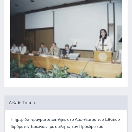
Δελτίο Τύπου
Η ημερίδα πραγματοποιήθηκε στο Αμφιθέατρο του Εθνικού
Ιδρύματος Ερευνών, με ομιλητές τον Πρόεδρο του