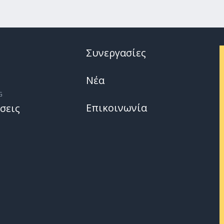
Συνεργασίες
Νέα
G
Επικοινωνία
σεις