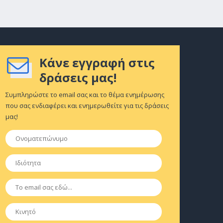
Κάνε εγγραφή στις
δράσεις μας!
Συμπληρώστε το email σας και το θέμα ενημέρωσης
που σας ενδιαφέρει και ενημερωθείτε για τις δράσεις
μας!
Ονοματεπώνυμο
*
Ιδιότητα
*
Email
*
Κινητό