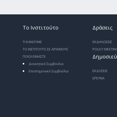
Το Ινστιτούτο
Δράσεις
ΤΙ ΚΑΝΟΥΜΕ
ΕΚΔΗΛΩΣΕΙΣ
ΤΟ ΙΝΣΤΙΤΟΥΤΟ ΣΕ ΑΡΙΘΜΟΥΣ
POLICY MEETIN
Δημοσιεύ
ΠΟΙΟΙ ΕΙΜΑΣΤΕ
Διοικητικό Συμβούλιο
ΕΚΔΟΣΕΙΣ
Επιστημονικό Συμβούλιο
ΕΡΕΥΝΑ