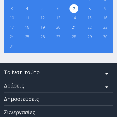
3
4
5
6
7
8
9
10
11
12
13
14
15
16
17
18
19
20
21
22
23
24
25
26
27
28
29
30
31
Το Ινστιτούτο
Δράσεις
Δημοσιεύσεις
Συνεργασίες