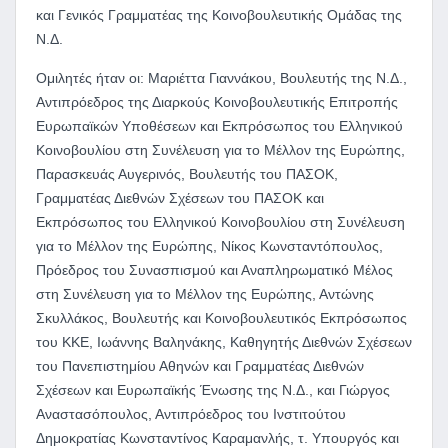
και Γενικός Γραμματέας της Κοινοβουλευτικής Ομάδας της
Ν.Δ.
Ομιλητές ήταν οι: Μαριέττα Γιαννάκου, Βουλευτής της Ν.Δ.,
Αντιπρόεδρος της Διαρκούς Κοινοβουλευτικής Επιτροπής
Ευρωπαϊκών Υποθέσεων και Εκπρόσωπος του Ελληνικού
Κοινοβουλίου στη Συνέλευση για το Μέλλον της Ευρώπης,
Παρασκευάς Αυγερινός, Βουλευτής του ΠΑΣΟΚ,
Γραμματέας Διεθνών Σχέσεων του ΠΑΣΟΚ και
Εκπρόσωπος του Ελληνικού Κοινοβουλίου στη Συνέλευση
για το Μέλλον της Ευρώπης, Νίκος Κωνσταντόπουλος,
Πρόεδρος του Συνασπισμού και Αναπληρωματικό Μέλος
στη Συνέλευση για το Μέλλον της Ευρώπης, Αντώνης
Σκυλλάκος, Βουλευτής και Κοινοβουλευτικός Εκπρόσωπος
του ΚΚΕ, Ιωάννης Βαληνάκης, Καθηγητής Διεθνών Σχέσεων
του Πανεπιστημίου Αθηνών και Γραμματέας Διεθνών
Σχέσεων και Ευρωπαϊκής Ένωσης της Ν.Δ., και Γιώργος
Αναστασόπουλος, Αντιπρόεδρος του Ινστιτούτου
Δημοκρατίας Κωνσταντίνος Καραμανλής, τ. Υπουργός και