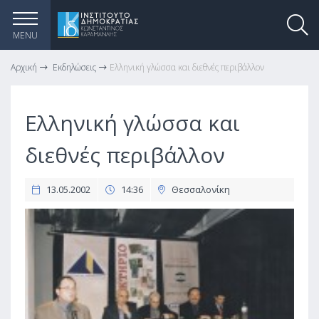
MENU
Αρχική
Εκδηλώσεις
Ελληνική γλώσσα και διεθνές περιβάλλον
Ελληνική γλώσσα και
διεθνές περιβάλλον
13.05.2002
14:36
Θεσσαλονίκη