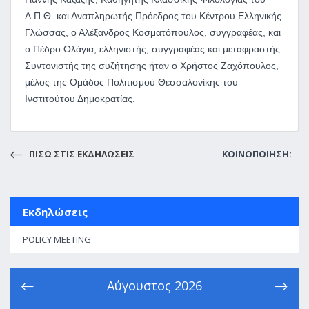
Α.Π.Θ. και Αναπληρωτής Πρόεδρος του Κέντρου Ελληνικής
Γλώσσας, ο Αλέξανδρος Κοσματόπουλος, συγγραφέας, και
ο Πέδρο Ολάγια, ελληνιστής, συγγραφέας και μεταφραστής.
Συντονιστής της συζήτησης ήταν ο Χρήστος Ζαχόπουλος,
μέλος της Ομάδος Πολιτισμού Θεσσαλονίκης του
Ινστιτούτου Δημοκρατίας.
ΠΙΣΩ ΣΤΙΣ ΕΚΔΗΛΩΣΕΙΣ
ΚΟΙΝΟΠΟΙΗΣΗ:
Εκδηλώσεις
POLICY MEETING
Αύγουστος
2026