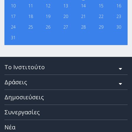
10
11
12
13
14
15
16
17
18
19
20
21
22
23
24
25
26
27
28
29
30
31
Το Ινστιτούτο
Δράσεις
Δημοσιεύσεις
Συνεργασίες
Νέα