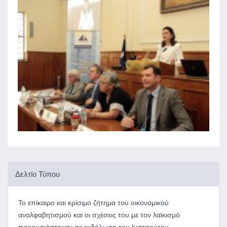
Δελτίο Τύπου
Το επίκαιρο και κρίσιμο ζήτημα του οικονομικού
αναλφαβητισμού και οι σχέσεις του με τον λαϊκισμό
παρουσιάστηκαν σε εκδήλωση του Ινστιτούτου