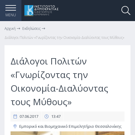
MENU
Αρχική
Εκδηλώσεις
Διάλογοι Πολιτών «Γνωρίζοντας την Οικονομία-Διαλύοντας τους Μύθους»
Διάλογοι Πολιτών
«Γνωρίζοντας την
Οικονομία-Διαλύοντας
τους Μύθους»
07.06.2017
13:47
Εμπορικό και Βιομηχανικό Επιμελητήριο Θεσσαλονίκης