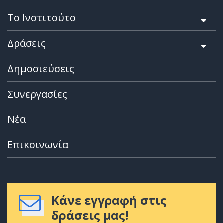
Το Ινστιτούτο
Δράσεις
Δημοσιεύσεις
Συνεργασίες
Νέα
Επικοινωνία
Κάνε εγγραφή στις
δράσεις μας!