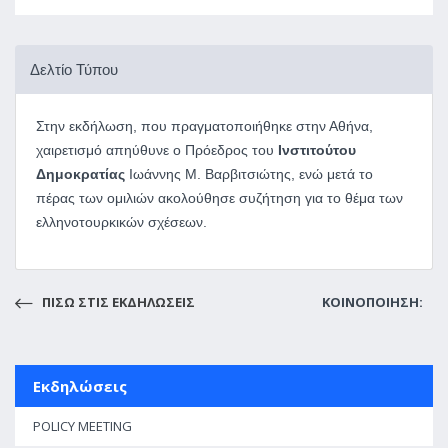
Δελτίο Τύπου
Στην εκδήλωση, που πραγματοποιήθηκε στην Αθήνα,
χαιρετισμό απηύθυνε ο Πρόεδρος του
Ινστιτούτου
Δημοκρατίας
Ιωάννης Μ. Βαρβιτσιώτης, ενώ μετά το
πέρας των ομιλιών ακολούθησε συζήτηση για το θέμα των
ελληνοτουρκικών σχέσεων.
ΠΙΣΩ ΣΤΙΣ ΕΚΔΗΛΩΣΕΙΣ
ΚΟΙΝΟΠΟΙΗΣΗ:
Εκδηλώσεις
POLICY MEETING