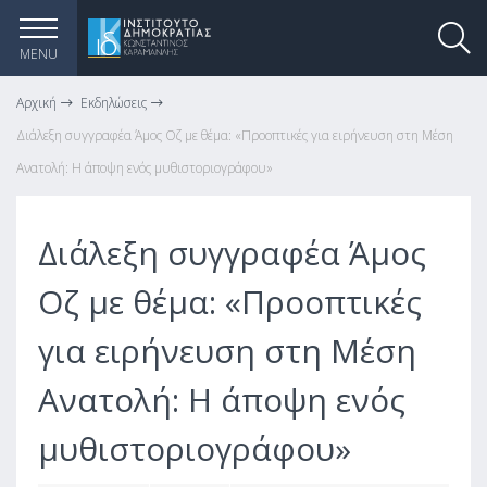
MENU
Αρχική
Εκδηλώσεις
Διάλεξη συγγραφέα Άμος Οζ με θέμα: «Προοπτικές για ειρήνευση στη Μέση
Ανατολή: Η άποψη ενός μυθιστοριογράφου»
Διάλεξη συγγραφέα Άμος
Οζ με θέμα: «Προοπτικές
για ειρήνευση στη Μέση
Ανατολή: Η άποψη ενός
μυθιστοριογράφου»