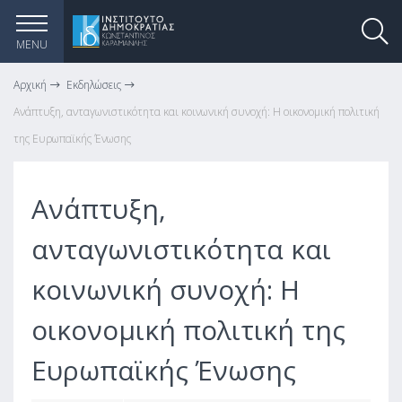
MENU
Αρχική
Εκδηλώσεις
Ανάπτυξη, ανταγωνιστικότητα και κοινωνική συνοχή: Η οικονομική πολιτική
της Ευρωπαϊκής Ένωσης
Ανάπτυξη,
ανταγωνιστικότητα και
κοινωνική συνοχή: Η
οικονομική πολιτική της
Ευρωπαϊκής Ένωσης