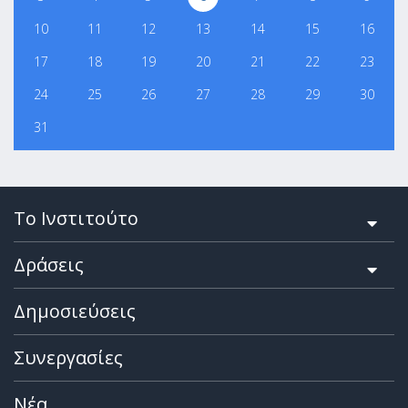
10
11
12
13
14
15
16
17
18
19
20
21
22
23
24
25
26
27
28
29
30
31
Το Ινστιτούτο
Δράσεις
Δημοσιεύσεις
Συνεργασίες
Νέα