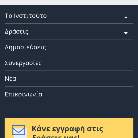
Το Ινστιτούτο
Δράσεις
Δημοσιεύσεις
Συνεργασίες
Νέα
Επικοινωνία
Κάνε εγγραφή στις
δράσεις μας!