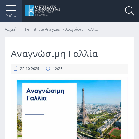
MENU
Αρχική
The Institute Analyzes
Αναγνώσιμη Γαλλία
Αναγνώσιμη Γαλλία
22.10.2025
12:26