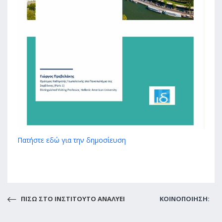
Πατήστε εδώ για την δημοσίευση
ΠΙΣΩ ΣΤO ΙΝΣΤΙΤΟΥΤΟ ΑΝΑΛΥΕΙ
ΚΟΙΝΟΠΟΙΗΣΗ: