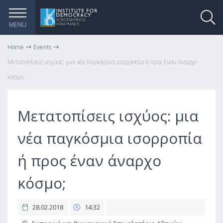
MENU
Home
Events
Μετατοπίσεις ισχύος: μια νέα παγκόσμια ισορροπία ή προς έναν άναρχο
κόσμο;
Μετατοπίσεις ισχύος: μια
νέα παγκόσμια ισορροπία
ή προς έναν άναρχο
κόσμο;
28.02.2018
14:32