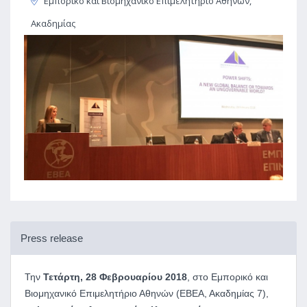
Εμπορικό και Βιομηχανικό Επιμελητήριο Αθηνών,
Ακαδημίας
Press release
Την
Τετάρτη, 28 Φεβρουαρίου 2018
, στο Εμπορικό και
Βιομηχανικό Επιμελητήριο Αθηνών (ΕΒΕΑ, Ακαδημίας 7),