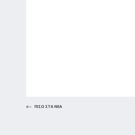
ΠΙΣΩ ΣΤΑ ΝΕΑ