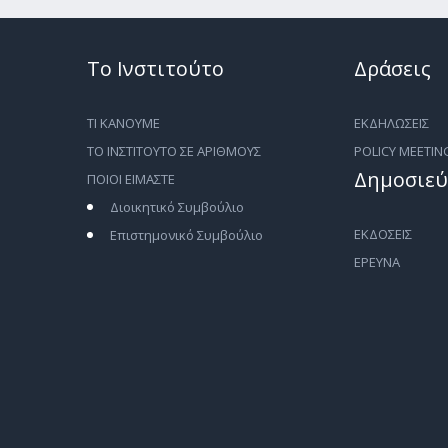
Το Ινστιτούτο
Δράσεις
ΤΙ ΚΑΝΟΥΜΕ
ΕΚΔΗΛΩΣΕΙΣ
ΤΟ ΙΝΣΤΙΤΟΥΤΟ ΣΕ ΑΡΙΘΜΟΥΣ
POLICY MEETIN
Δημοσιεύ
ΠΟΙΟΙ ΕΙΜΑΣΤΕ
Διοικητικό Συμβούλιο
ΕΚΔΟΣΕΙΣ
Επιστημονικό Συμβούλιο
ΕΡΕΥΝΑ