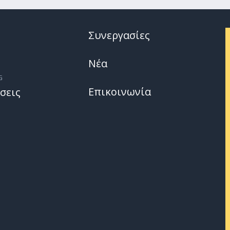
Συνεργασίες
Νέα
G
Επικοινωνία
σεις