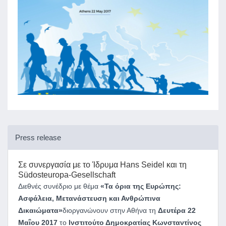
Press release
Σε συνεργασία με
το Ίδρυμα Hans Seidel και τη
Südosteuropa-Gesellschaft
Διεθνές συνέδριο με θέμα
«Τα όρια της Ευρώπης:
Ασφάλεια, Μετανάστευση και Ανθρώπινα
Δικαιώματα»
διοργανώνουν στην Αθήνα τη
Δευτέρα 22
Μαΐου 2017
το
Ινστιτούτο Δημοκρατίας Κωνσταντίνος