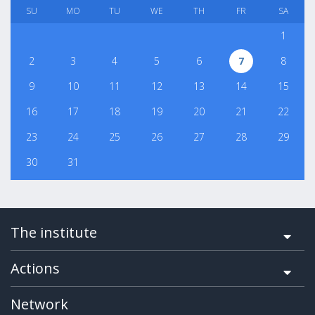
SU
MO
TU
WE
TH
FR
SA
1
2
3
4
5
6
7
8
9
10
11
12
13
14
15
16
17
18
19
20
21
22
23
24
25
26
27
28
29
30
31
The institute
Actions
Network