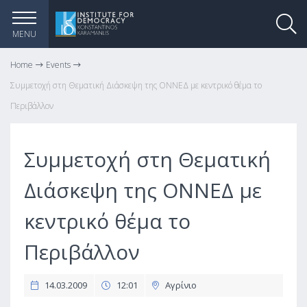
MENU
Home
Events
Συμμετοχή στη Θεματική Διάσκεψη της ΟΝΝΕΔ με κεντρικό θέμα το
Περιβάλλον
Συμμετοχή στη Θεματική
Διάσκεψη της ΟΝΝΕΔ με
κεντρικό θέμα το
Περιβάλλον
14.03.2009
12:01
Αγρίνιο