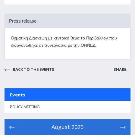
Press release
Θεματική Διάσκεψη με κεντρικό θέμα το Περιβάλλον που
διοργανώθηκε σε συνεργασία με την ΟΝΝΕΔ.
BACK TO THE EVENTS
SHARE:
Events
POLICY MEETING
August
2026