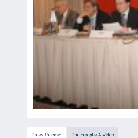
Press Release
Photographs & Video