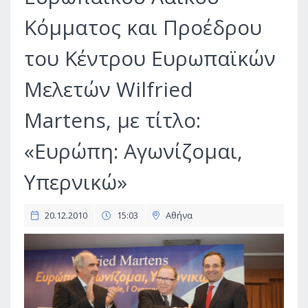
Κόμματος και Προέδρου
του Κέντρου Ευρωπαϊκών
Μελετών Wilfried
Martens, με τίτλο:
«Ευρώπη: Αγωνίζομαι,
Υπερνικώ»
20.12.2010
15:03
Αθήνα