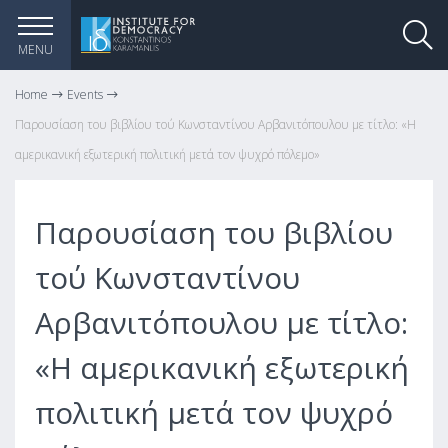
MENU
Home
Events
Παρουσίαση του βιβλίου τού Κωνσταντίνου Αρβανιτόπουλου με τίτλο: «Η
αμερικανική εξωτερική πολιτική μετά τον ψυχρό πόλεμο»
Παρουσίαση του βιβλίου
τού Κωνσταντίνου
Αρβανιτόπουλου με τίτλο:
«Η αμερικανική εξωτερική
πολιτική μετά τον ψυχρό