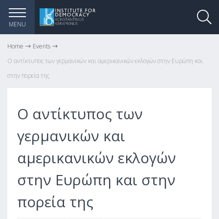
MENU
Home
Events
Ο αντίκτυπος των γερμανικών και αμερικανικών εκλογών στην Ευρώπη και
στην πορεία της
Ο αντίκτυπος των
γερμανικών και
αμερικανικών εκλογών
στην Ευρώπη και στην
πορεία της