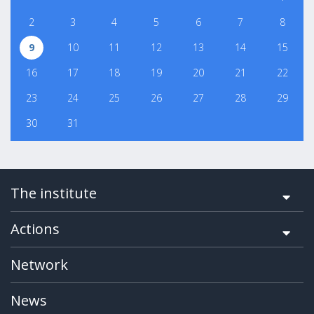
2
3
4
5
6
7
8
9
10
11
12
13
14
15
16
17
18
19
20
21
22
23
24
25
26
27
28
29
30
31
The institute
Actions
Network
News