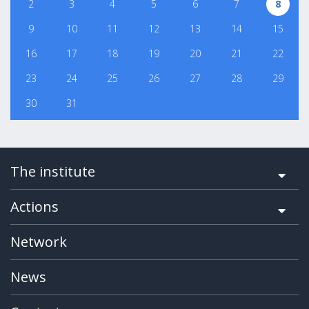
2
3
4
5
6
7
8
9
10
11
12
13
14
15
16
17
18
19
20
21
22
23
24
25
26
27
28
29
30
31
The institute
Actions
Network
News