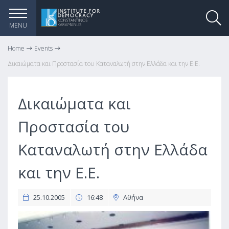
MENU
Home
Events
Δικαιώματα και Προστασία του Καταναλωτή στην Ελλάδα και την Ε.Ε.
Δικαιώματα και
Προστασία του
Καταναλωτή στην Ελλάδα
και την Ε.Ε.
25.10.2005
16:48
Αθήνα