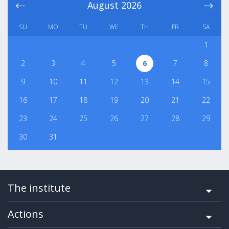
August
2026
SU
MO
TU
WE
TH
FR
SA
1
2
3
4
5
6
7
8
9
10
11
12
13
14
15
16
17
18
19
20
21
22
23
24
25
26
27
28
29
30
31
The institute
Actions