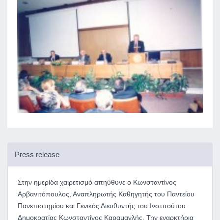
Press release
Στην ημερίδα χαιρετισμό απηύθυνε ο Κωνσταντίνος
Αρβανιτόπουλος, Αναπληρωτής Καθηγητής του Παντείου
Πανεπιστημίου και Γενικός Διευθυντής του Ινστιτούτου
Δημοκρατίας Κωνσταντίνος Καραμανλής. Την εναρκτήρια