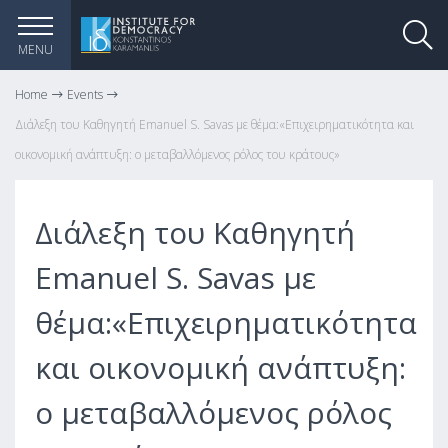
MENU
Home
Events
Διάλεξη του Καθηγητή Emanuel S. Savas με θέμα:«Επιχειρηματικότητα και
οικονομική ανάπτυξη: ο μεταβαλλόμενος ρόλος του κράτους»
Διάλεξη του Καθηγητή
Emanuel S. Savas με
θέμα:«Επιχειρηματικότητα
και οικονομική ανάπτυξη:
ο μεταβαλλόμενος ρόλος